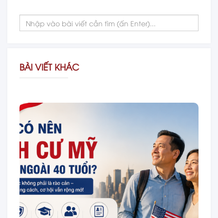
BÀI VIẾT KHÁC