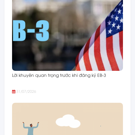
Lời khuyên quan trọng trước khi đăng ký EB-3
31/07/2026