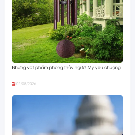
Những vật phẩm phong thủy người Mỹ yêu chuộng
02/08/2026