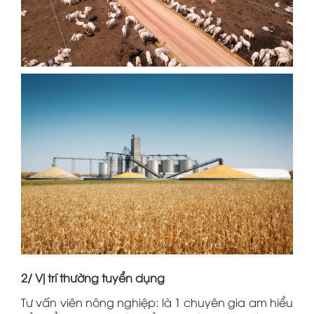
2/ Vị trí thường tuyển dụng
Tư vấn viên nông nghiệp: là 1 chuyên gia am hiểu