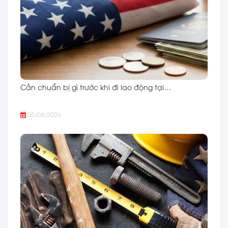
Cần chuẩn bị gì trước khi đi lao động tại…
05/08/2026