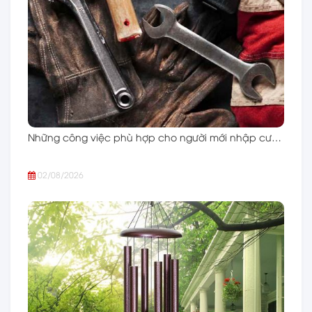
Những công việc phù hợp cho người mới nhập cư…
02/08/2026