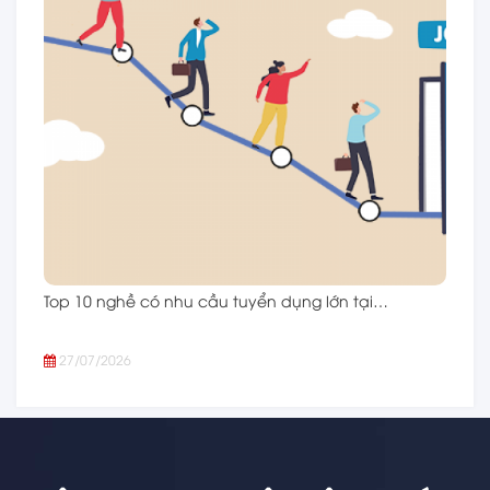
Top 10 nghề có nhu cầu tuyển dụng lớn tại…
27/07/2026