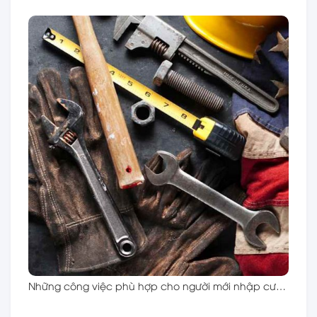
Những công việc phù hợp cho người mới nhập cư…