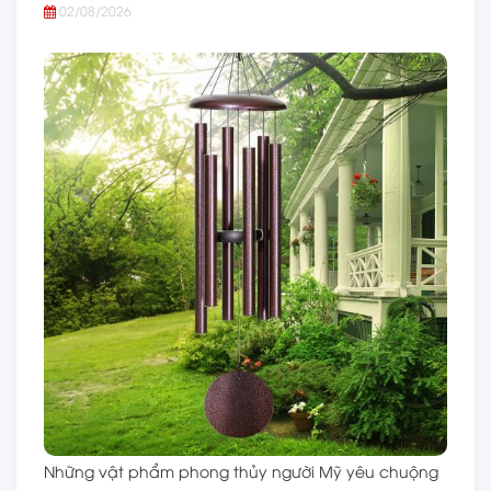
02/08/2026
Những vật phẩm phong thủy người Mỹ yêu chuộng