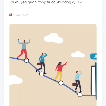
Lời khuyên quan trọng trước khi đăng ký EB-3
31/07/2026