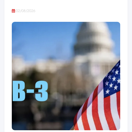
02/08/2026