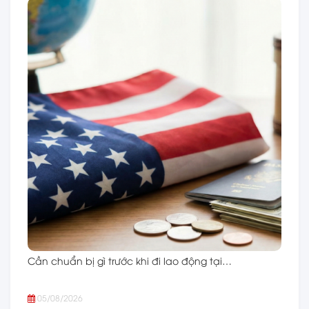
Cần chuẩn bị gì trước khi đi lao động tại…
05/08/2026