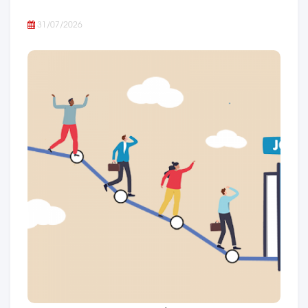
31/07/2026