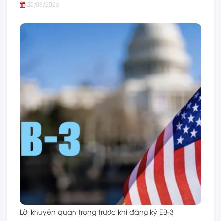
02/08/2026
Lời khuyên quan trọng trước khi đăng ký EB-3