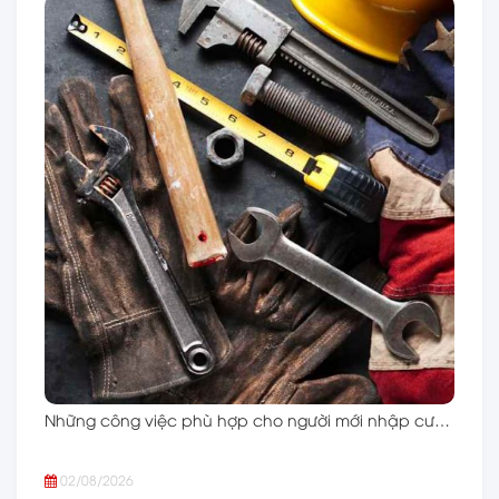
Những công việc phù hợp cho người mới nhập cư…
02/08/2026