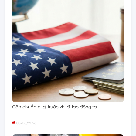
Cần chuẩn bị gì trước khi đi lao động tại…
05/08/2026