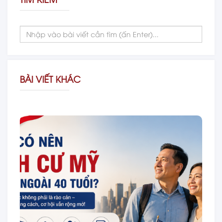
BÀI VIẾT KHÁC