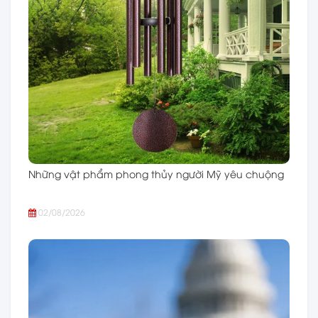
Những vật phẩm phong thủy người Mỹ yêu chuộng
02/08/2026