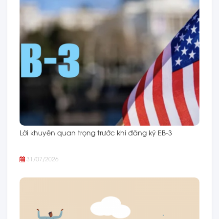
Lời khuyên quan trọng trước khi đăng ký EB-3
31/07/2026