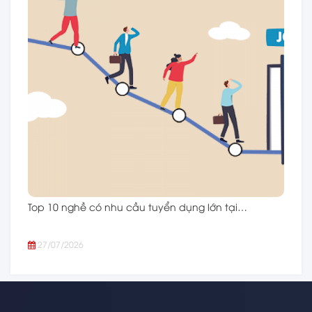
Top 10 nghề có nhu cầu tuyển dụng lớn tại…
27/07/2026