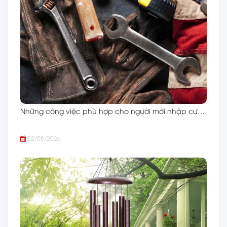
Những công việc phù hợp cho người mới nhập cư…
02/08/2026