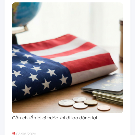
Cần chuẩn bị gì trước khi đi lao động tại…
05/08/2026