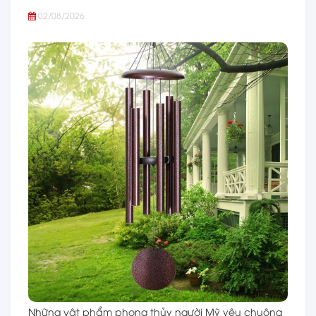
02/08/2026
Những vật phẩm phong thủy người Mỹ yêu chuộng