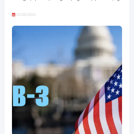
02/08/2026