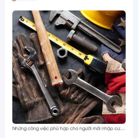
Những công việc phù hợp cho người mới nhập cư…