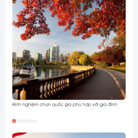
Kinh nghiệm chọn quốc gia phù hợp với gia đình
09/08/2026