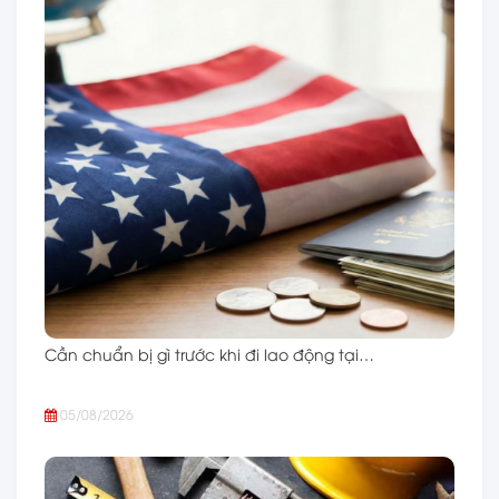
Cần chuẩn bị gì trước khi đi lao động tại…
05/08/2026