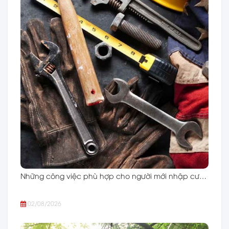
Những công việc phù hợp cho người mới nhập cư…
02/08/2026