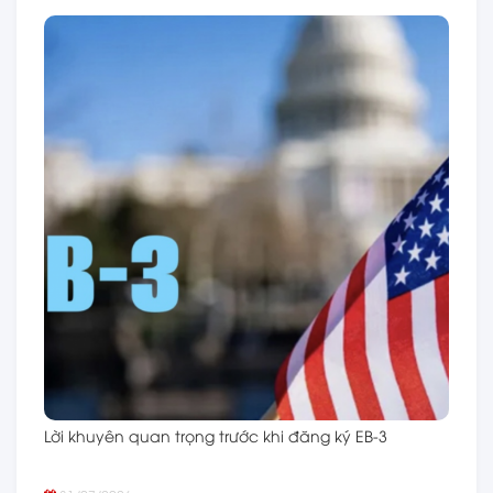
Lời khuyên quan trọng trước khi đăng ký EB-3