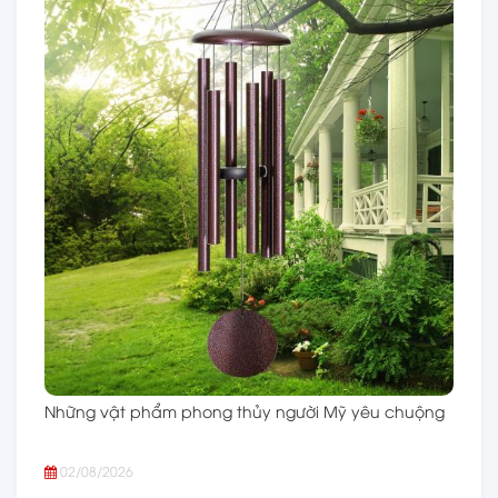
Những vật phẩm phong thủy người Mỹ yêu chuộng
02/08/2026