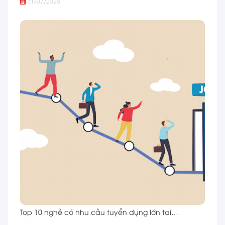
31/07/2026
Top 10 nghề có nhu cầu tuyển dụng lớn tại…