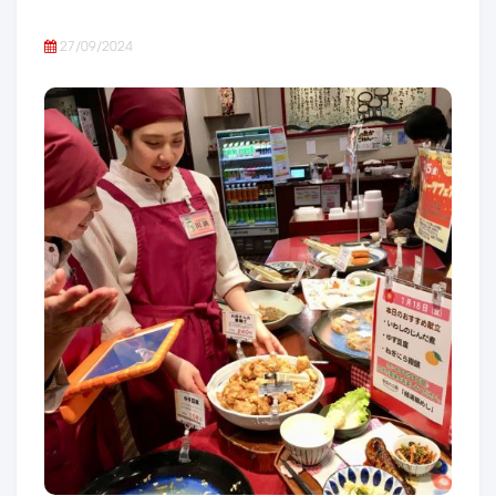
27/09/2024