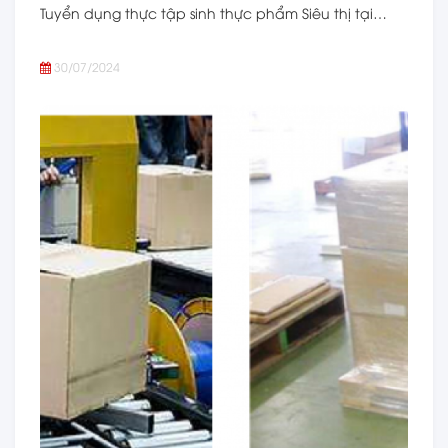
Tuyển dụng thực tập sinh thực phẩm Siêu thị tại…
30/07/2024