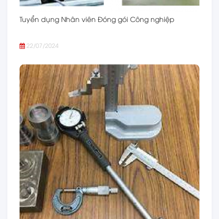
Tuyển dụng Nhân viên Đóng gói Công nghiệp
22/07/2024