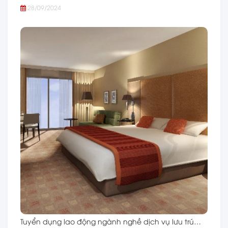
28/09/2024
Tuyển dụng lao động ngành nghề dịch vụ lưu trú…