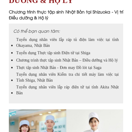
DƯỠNG & HỘ LÝ
Chương trình thực tập sinh Nhật Bản tại Shizuoka - Vị trí
Điều dưỡng & Hộ lý
Có thể bạn quan tâm:
Tuyển dụng nhân viên lắp ráp tủ điện làm việc tại tỉnh
Okayama, Nhật Bản
Tuyển dụng Thực tập sinh Điện tử tại Shiga
Chương trình thực tập sinh Nhật Bản – Điều dưỡng và Hộ lý
Thực tập sinh Nhật Bản - Đơn may Đồ lót tại Saga
Tuyển dụng nhân viên Kiểm tra chi tiết máy làm việc tại
Tỉnh Shiga, Nhật Bản
Tuyển dụng nhân viên lắp ráp điện tử tại tỉnh Akita Nhật
Bản