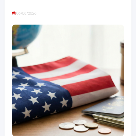
06/08/2026