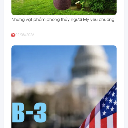
Những vật phẩm phong thủy người Mỹ yêu chuộng
02/08/2026