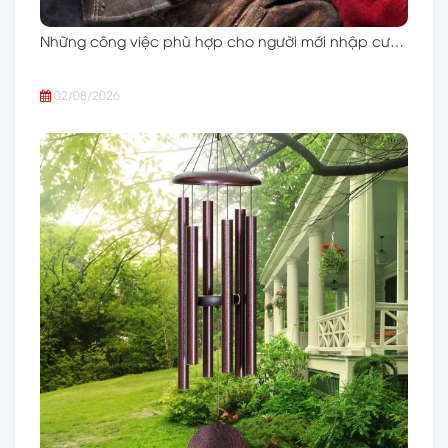
Những công việc phù hợp cho người mới nhập cư…
02/08/2026