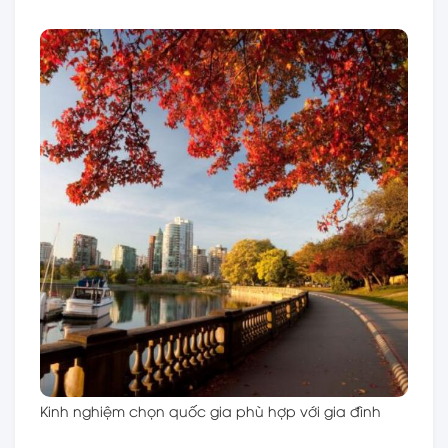
Kinh nghiệm chọn quốc gia phù hợp với gia đình