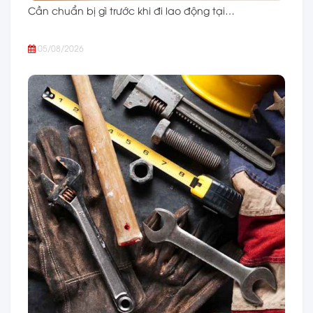
Cần chuẩn bị gì trước khi đi lao động tại…
05/08/2026