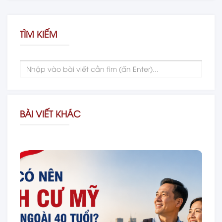
TÌM KIẾM
BÀI VIẾT KHÁC