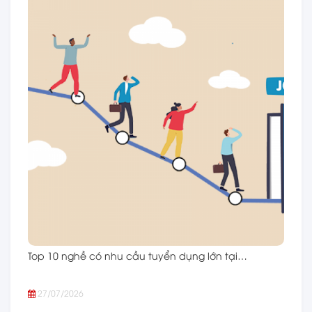
Top 10 nghề có nhu cầu tuyển dụng lớn tại…
27/07/2026