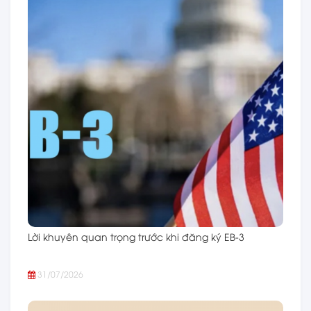
Lời khuyên quan trọng trước khi đăng ký EB-3
31/07/2026