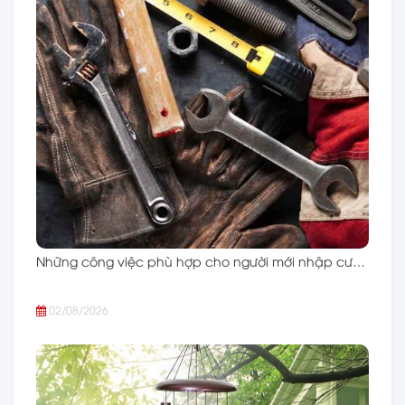
Những công việc phù hợp cho người mới nhập cư…
02/08/2026