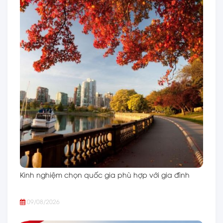
Kinh nghiệm chọn quốc gia phù hợp với gia đình
09/08/2026