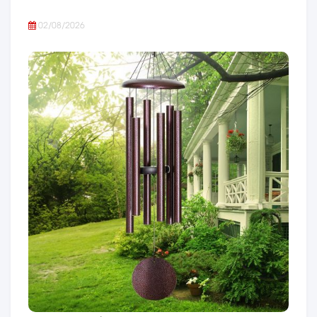
02/08/2026