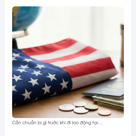
Cần chuẩn bị gì trước khi đi lao động tại…