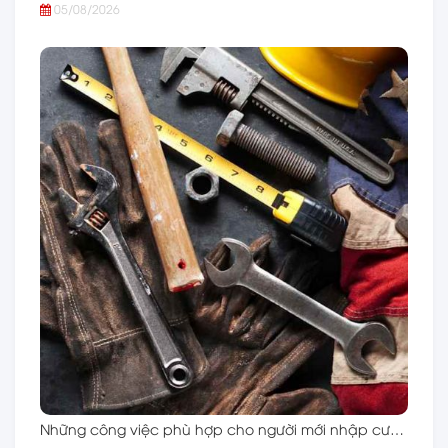
05/08/2026
Những công việc phù hợp cho người mới nhập cư…