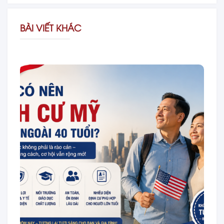
BÀI VIẾT KHÁC