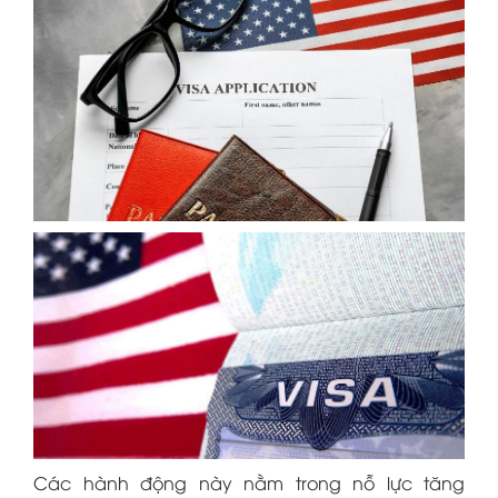
Các hành động này nằm trong nỗ lực tăng