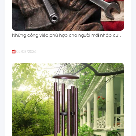
Những công việc phù hợp cho người mới nhập cư…
02/08/2026