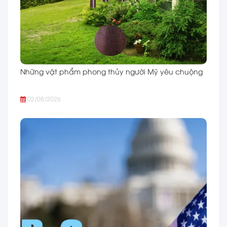
Những vật phẩm phong thủy người Mỹ yêu chuộng
02/08/2026