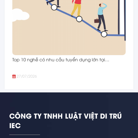
Top 10 nghề có nhu cầu tuyển dụng lớn tại…
27/07/2026
CÔNG TY TNHH LUẬT VIỆT DI TRÚ
IEC