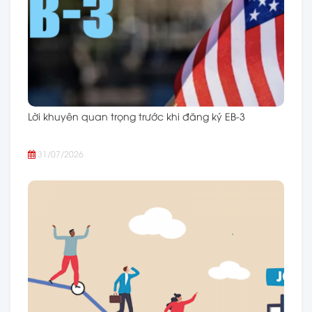
Lời khuyên quan trọng trước khi đăng ký EB-3
31/07/2026