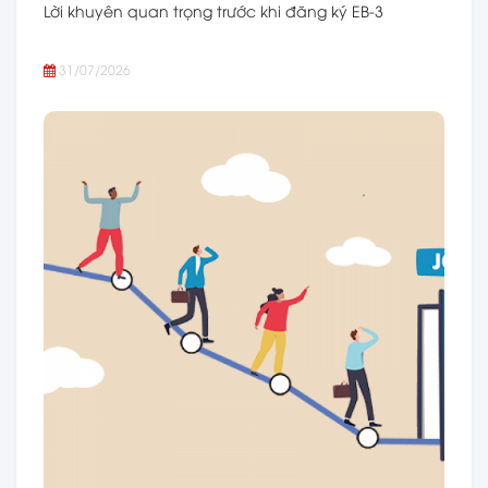
Lời khuyên quan trọng trước khi đăng ký EB-3
31/07/2026