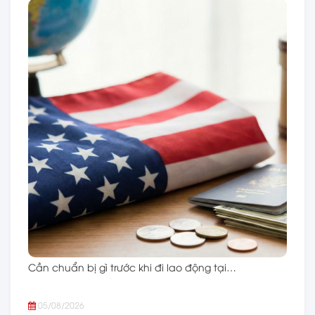
Cần chuẩn bị gì trước khi đi lao động tại…
05/08/2026