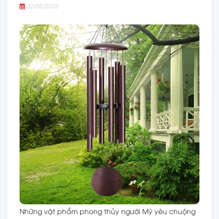
02/08/2026
Những vật phẩm phong thủy người Mỹ yêu chuộng