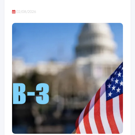
02/08/2026