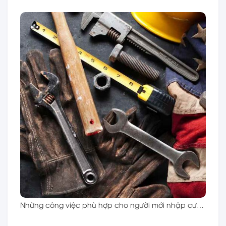
Những công việc phù hợp cho người mới nhập cư…