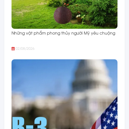
Những vật phẩm phong thủy người Mỹ yêu chuộng
02/08/2026