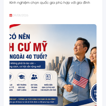
Kinh nghiệm chọn quốc gia phù hợp với gia đình
09/08/2026