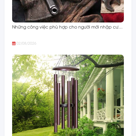
Những công việc phù hợp cho người mới nhập cư…
02/08/2026