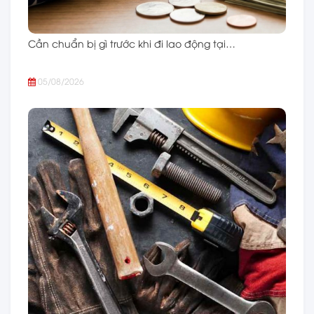
Cần chuẩn bị gì trước khi đi lao động tại…
05/08/2026