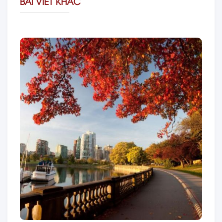
BÀI VIẾT KHÁC