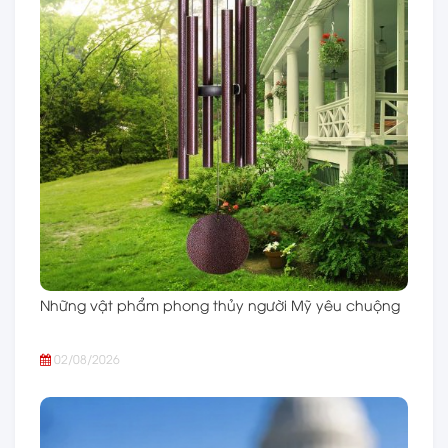
Những vật phẩm phong thủy người Mỹ yêu chuộng
02/08/2026