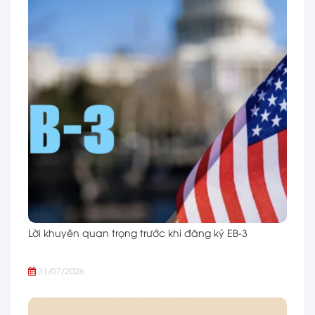
Lời khuyên quan trọng trước khi đăng ký EB-3
31/07/2026