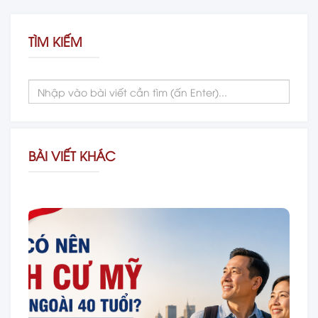
TÌM KIẾM
BÀI VIẾT KHÁC