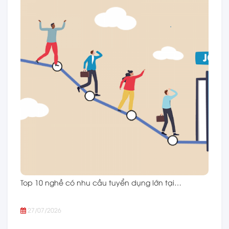
Top 10 nghề có nhu cầu tuyển dụng lớn tại…
27/07/2026