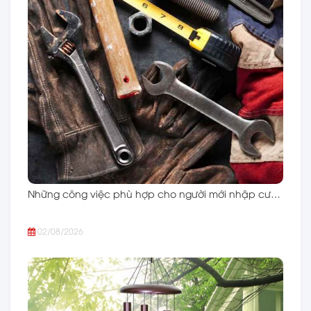
Những công việc phù hợp cho người mới nhập cư…
02/08/2026