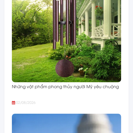
Những vật phẩm phong thủy người Mỹ yêu chuộng
02/08/2026