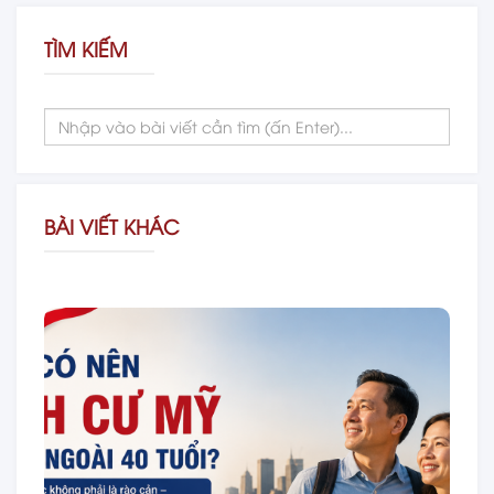
TÌM KIẾM
BÀI VIẾT KHÁC