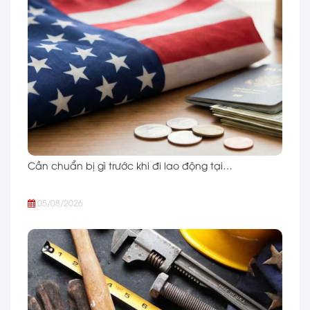
Cần chuẩn bị gì trước khi đi lao động tại…
05/08/2026