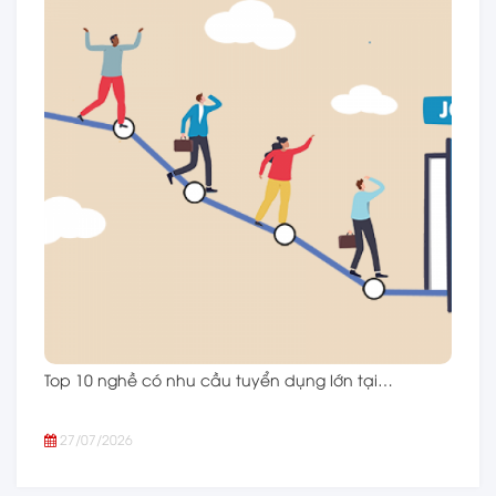
Top 10 nghề có nhu cầu tuyển dụng lớn tại…
27/07/2026