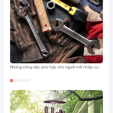
Những công việc phù hợp cho người mới nhập cư…
02/08/2026