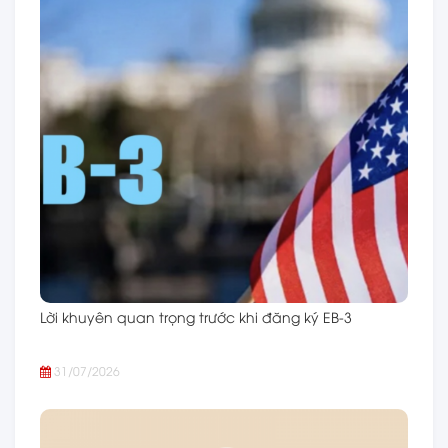
Lời khuyên quan trọng trước khi đăng ký EB-3
31/07/2026