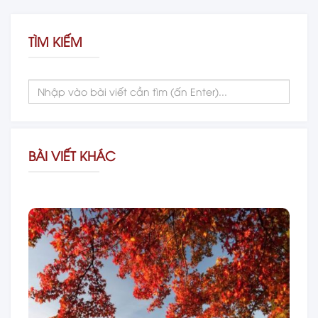
TÌM KIẾM
BÀI VIẾT KHÁC