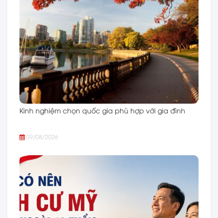
Kinh nghiệm chọn quốc gia phù hợp với gia đình
09/08/2026