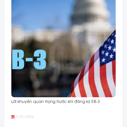
Lời khuyên quan trọng trước khi đăng ký EB-3
31/07/2026