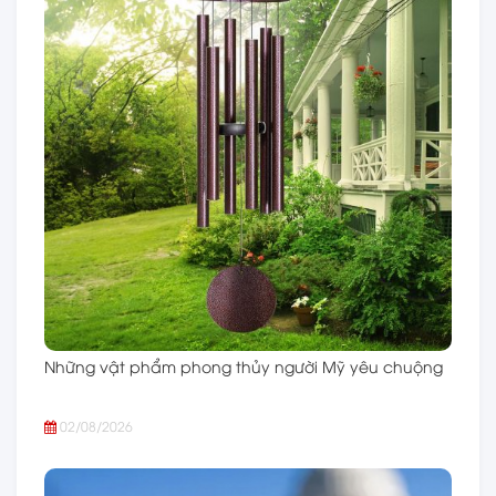
Những vật phẩm phong thủy người Mỹ yêu chuộng
02/08/2026