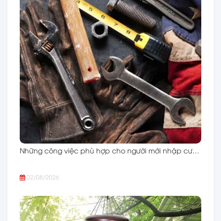
Những công việc phù hợp cho người mới nhập cư…
02/08/2026