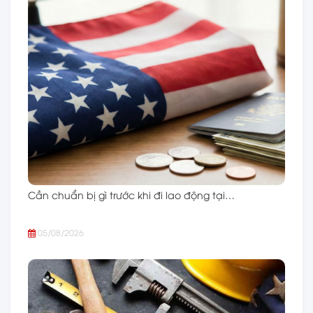
Cần chuẩn bị gì trước khi đi lao động tại…
05/08/2026